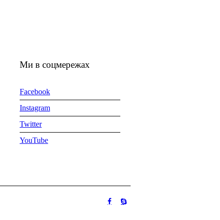
Ми в соцмережах
Facebook
Instagram
Twitter
YouTube