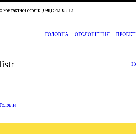
 контактної особи: (098) 542-08-12
ГОЛОВНА
ОГОЛОШЕННЯ
ПРОЕКТ
istr
H
Головна