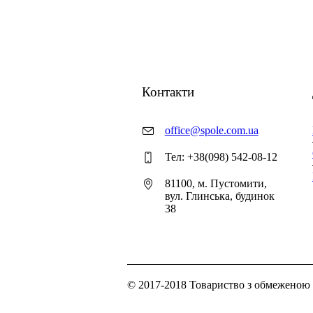
Контакти
office@spole.com.ua
Тел: +38(098) 542-08-12
81100, м. Пустомити,
вул. Глинська, будинок
38
© 2017-2018 Товариство з обмеженою 