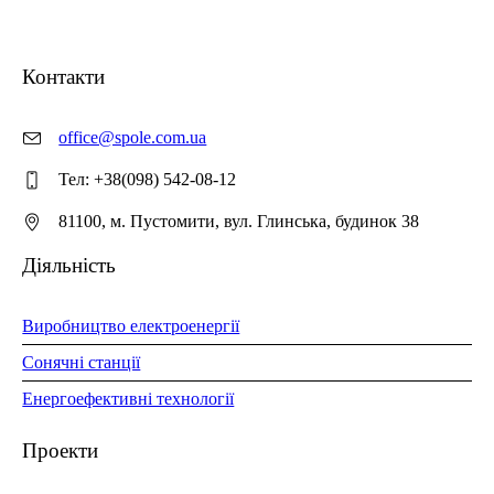
Контакти
office@spole.com.ua
Тел: +38(098) 542-08-12
81100, м. Пустомити, вул. Глинська, будинок 38
Діяльність
Виробництво електроенергії
Сонячні станції
Енергоефективні технології
Проекти