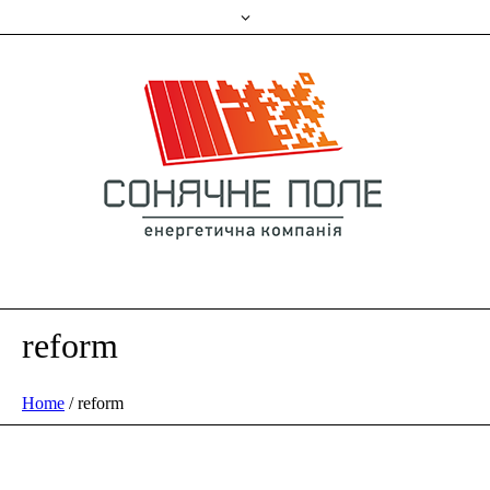
reform
Home
/
reform