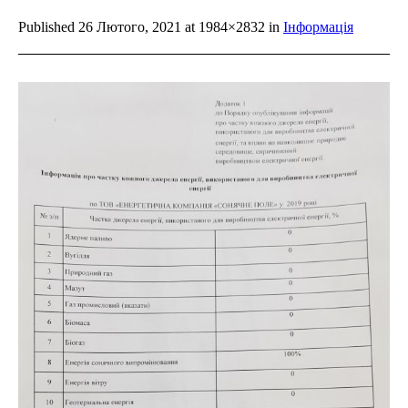
Published
26 Лютого, 2021
at 1984×2832 in
Інформація